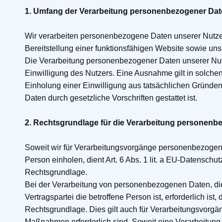
1. Umfang der Verarbeitung personenbezogener Da
Wir verarbeiten personenbezogene Daten unserer Nutzer 
Bereitstellung einer funktionsfähigen Website sowie unse
Die Verarbeitung personenbezogener Daten unserer Nutz
Einwilligung des Nutzers. Eine Ausnahme gilt in solchen
Einholung einer Einwilligung aus tatsächlichen Gründen 
Daten durch gesetzliche Vorschriften gestattet ist.
2. Rechtsgrundlage für die Verarbeitung personenb
Soweit wir für Verarbeitungsvorgänge personenbezogene
Person einholen, dient Art. 6 Abs. 1 lit. a EU-Datensc
Rechtsgrundlage.
Bei der Verarbeitung von personenbezogenen Daten, die
Vertragspartei die betroffene Person ist, erforderlich ist, 
Rechtsgrundlage. Dies gilt auch für Verarbeitungsvorgän
Maßnahmen erforderlich sind. Soweit eine Verarbeitung