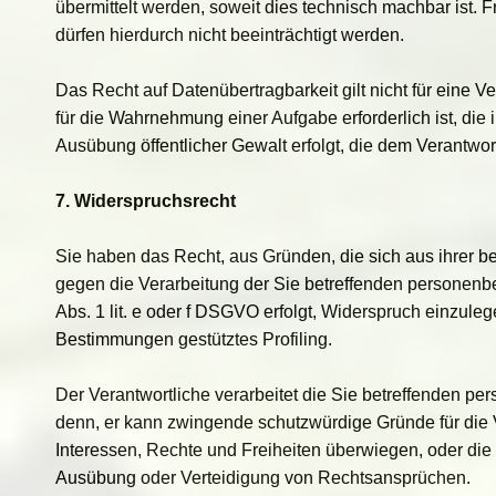
übermittelt werden, soweit dies technisch machbar ist.
dürfen hierdurch nicht beeinträchtigt werden.
Das Recht auf Datenübertragbarkeit gilt nicht für eine 
für die Wahrnehmung einer Aufgabe erforderlich ist, die i
Ausübung öffentlicher Gewalt erfolgt, die dem Verantwor
7. Widerspruchsrecht
Sie haben das Recht, aus Gründen, die sich aus ihrer b
gegen die Verarbeitung der Sie betreffenden personenb
Abs. 1 lit. e oder f DSGVO erfolgt, Widerspruch einzulege
Bestimmungen gestütztes Profiling.
Der Verantwortliche verarbeitet die Sie betreffenden p
denn, er kann zwingende schutzwürdige Gründe für die 
Interessen, Rechte und Freiheiten überwiegen, oder die
Ausübung oder Verteidigung von Rechtsansprüchen.