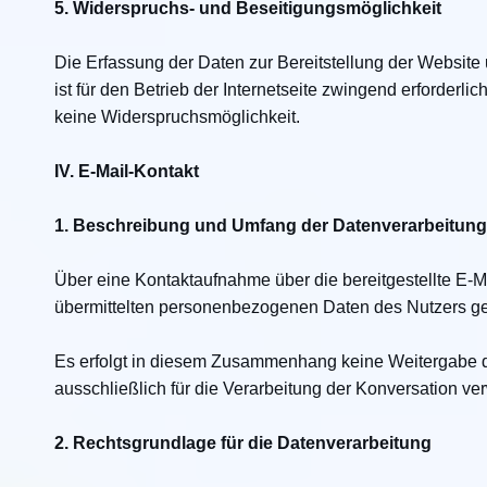
5. Widerspruchs- und Beseitigungsmöglichkeit
Die Erfassung der Daten zur Bereitstellung der Website
ist für den Betrieb der Internetseite zwingend erforderlic
keine Widerspruchsmöglichkeit.
IV. E-Mail-Kontakt
1. Beschreibung und Umfang der Datenverarbeitung
Über eine Kontaktaufnahme über die bereitgestellte E-M
übermittelten personenbezogenen Daten des Nutzers ge
Es erfolgt in diesem Zusammenhang keine Weitergabe d
ausschließlich für die Verarbeitung der Konversation ve
2. Rechtsgrundlage für die Datenverarbeitung