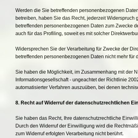
Werden die Sie betreffenden personenbezogenen Daten 
betreiben, haben Sie das Recht, jederzeit Widerspruch 
betreffenden personenbezogenen Daten zum Zwecke dera
auch für das Profiling, soweit es mit solcher Direktwerb
Widersprechen Sie der Verarbeitung für Zwecke der Dir
betreffenden personenbezogenen Daten nicht mehr für d
Sie haben die Möglichkeit, im Zusammenhang mit der N
Informationsgesellschaft - ungeachtet der Richtlinie 200
automatisierter Verfahren auszuüben, bei denen techni
8. Recht auf Widerruf der datenschutzrechtlichen Ei
Sie haben das Recht, Ihre datenschutzrechtliche Einwill
Durch den Widerruf der Einwilligung wird die Rechtmäßig
zum Widerruf erfolgten Verarbeitung nicht berührt.