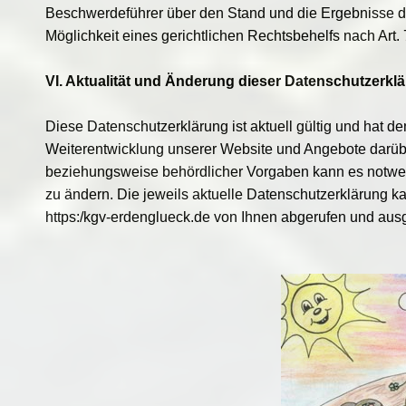
Beschwerdeführer über den Stand und die Ergebnisse d
Möglichkeit eines gerichtlichen Rechtsbehelfs nach Art
VI. Aktualität und Änderung dieser Datenschutzerkl
Diese Datenschutzerklärung ist aktuell gültig und hat d
Weiterentwicklung unserer Website und Angebote darübe
beziehungsweise behördlicher Vorgaben kann es notwe
zu ändern. Die jeweils aktuelle Datenschutzerklärung ka
https:/kgv-erdenglueck.de von Ihnen abgerufen und aus