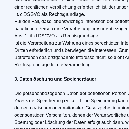
einer rechtlichen Verpflichtung erforderlich ist, der unse
lit. c DSGVO als Rechtsgrundlage.
Für den Fall, dass lebenswichtige Interessen der betrof
natürlichen Person eine Verarbeitung personenbezogener
Abs. 1 lit. d DSGVO als Rechtsgrundlage.
Ist die Verarbeitung zur Wahrung eines berechtigten In
Dritten erforderlich und überwiegen die Interessen, Gru
Betroffenen das erstgenannte Interesse nicht, so dient Art
Rechtsgrundlage für die Verarbeitung.
3. Datenlöschung und Speicherdauer
Die personenbezogenen Daten der betroffenen Person w
Zweck der Speicherung entfällt. Eine Speicherung kann
den europäischen oder nationalen Gesetzgeber in unio
oder sonstigen Vorschriften, denen der Verantwortliche 
Sperrung oder Löschung der Daten erfolgt auch dann, 