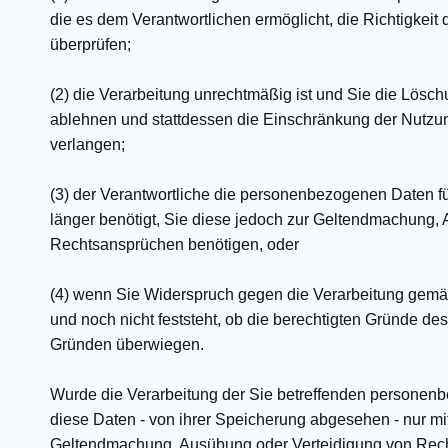
die es dem Verantwortlichen ermöglicht, die Richtigke
überprüfen;
(2) die Verarbeitung unrechtmäßig ist und Sie die Lö
ablehnen und stattdessen die Einschränkung der Nutz
verlangen;
(3) der Verantwortliche die personenbezogenen Daten fü
länger benötigt, Sie diese jedoch zur Geltendmachung,
Rechtsansprüchen benötigen, oder
(4) wenn Sie Widerspruch gegen die Verarbeitung gemä
und noch nicht feststeht, ob die berechtigten Gründe de
Gründen überwiegen.
Wurde die Verarbeitung der Sie betreffenden personen
diese Daten - von ihrer Speicherung abgesehen - nur mit
Geltendmachung, Ausübung oder Verteidigung von Rec