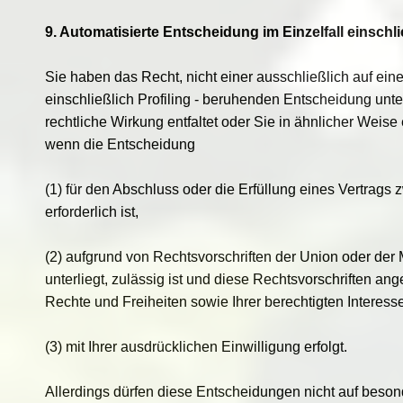
9. Automatisierte Entscheidung im Einzelfall einschli
Sie haben das Recht, nicht einer ausschließlich auf eine
einschließlich Profiling - beruhenden Entscheidung unt
rechtliche Wirkung entfaltet oder Sie in ähnlicher Weise e
wenn die Entscheidung
(1) für den Abschluss oder die Erfüllung eines Vertrag
erforderlich ist,
(2) aufgrund von Rechtsvorschriften der Union oder der 
unterliegt, zulässig ist und diese Rechtsvorschriften
Rechte und Freiheiten sowie Ihrer berechtigten Interess
(3) mit Ihrer ausdrücklichen Einwilligung erfolgt.
Allerdings dürfen diese Entscheidungen nicht auf bes