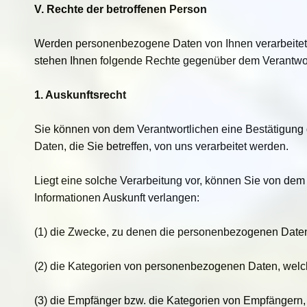
V. Rechte der betroffenen Person
Werden personenbezogene Daten von Ihnen verarbeitet,
stehen Ihnen folgende Rechte gegenüber dem Verantwor
1. Auskunftsrecht
Sie können von dem Verantwortlichen eine Bestätigung
Daten, die Sie betreffen, von uns verarbeitet werden.
Liegt eine solche Verarbeitung vor, können Sie von dem
Informationen Auskunft verlangen:
(1) die Zwecke, zu denen die personenbezogenen Daten
(2) die Kategorien von personenbezogenen Daten, welch
(3) die Empfänger bzw. die Kategorien von Empfängern,