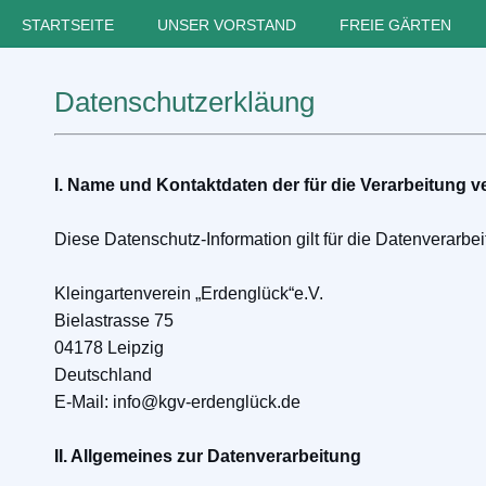
STARTSEITE
UNSER VORSTAND
FREIE GÄRTEN
Datenschutzerkläung
I. Name und Kontaktdaten der für die Verarbeitung 
Diese Datenschutz-Information gilt für die Datenverarbei
Kleingartenverein „Erdenglück“e.V.
Bielastrasse 75
04178 Leipzig
Deutschland
E-Mail: info@kgv-erdenglück.de
II. Allgemeines zur Datenverarbeitung