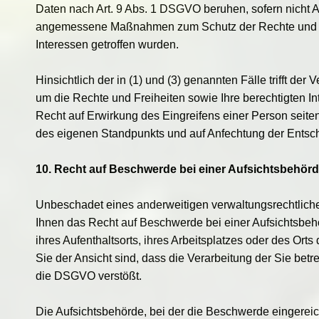
Daten nach Art. 9 Abs. 1 DSGVO beruhen, sofern nicht Art
angemessene Maßnahmen zum Schutz der Rechte und Fre
Interessen getroffen wurden.
Hinsichtlich der in (1) und (3) genannten Fälle trifft 
um die Rechte und Freiheiten sowie Ihre berechtigten 
Recht auf Erwirkung des Eingreifens einer Person seite
des eigenen Standpunkts und auf Anfechtung der Entsc
10. Recht auf Beschwerde bei einer Aufsichtsbehör
Unbeschadet eines anderweitigen verwaltungsrechtliche
Ihnen das Recht auf Beschwerde bei einer Aufsichtsbeh
ihres Aufenthaltsorts, ihres Arbeitsplatzes oder des Or
Sie der Ansicht sind, dass die Verarbeitung der Sie b
die DSGVO verstößt.
Die Aufsichtsbehörde, bei der die Beschwerde eingereich