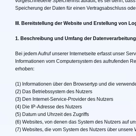
vorgeschriebene Speicherfrist abläuft, es sei denn, dass 
Speicherung der Daten für einen Vertragsabschluss oder 
III. Bereitstellung der Website und Erstellung von Log
1. Beschreibung und Umfang der Datenverarbeitung
Bei jedem Aufruf unserer Internetseite erfasst unser Ser
Informationen vom Computersystem des aufrufenden Re
erhoben:
(1) Informationen über den Browsertyp und die verwend
(2) Das Betriebssystem des Nutzers
(3) Den Internet-Service-Provider des Nutzers
(4) Die IP-Adresse des Nutzers
(5) Datum und Uhrzeit des Zugriffs
(6) Websites, von denen das System des Nutzers auf uns
(7) Websites, die vom System des Nutzers über unsere