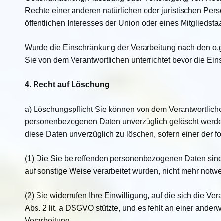
Rechte einer anderen natürlichen oder juristischen Per
öffentlichen Interesses der Union oder eines Mitgliedsta
Wurde die Einschränkung der Verarbeitung nach den o.
Sie von dem Verantwortlichen unterrichtet bevor die Ei
4. Recht auf Löschung
a) Löschungspflicht Sie können von dem Verantwortliche
personenbezogenen Daten unverzüglich gelöscht werden, 
diese Daten unverzüglich zu löschen, sofern einer der fo
(1) Die Sie betreffenden personenbezogenen Daten sind 
auf sonstige Weise verarbeitet wurden, nicht mehr notw
(2) Sie widerrufen Ihre Einwilligung, auf die sich die Verar
Abs. 2 lit. a DSGVO stützte, und es fehlt an einer ander
Verarbeitung.