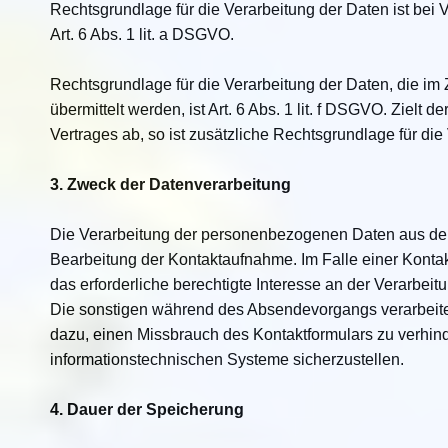
Rechtsgrundlage für die Verarbeitung der Daten ist bei 
Art. 6 Abs. 1 lit. a DSGVO.
Rechtsgrundlage für die Verarbeitung der Daten, die im
übermittelt werden, ist Art. 6 Abs. 1 lit. f DSGVO. Zielt 
Vertrages ab, so ist zusätzliche Rechtsgrundlage für die 
3. Zweck der Datenverarbeitung
Die Verarbeitung der personenbezogenen Daten aus der
Bearbeitung der Kontaktaufnahme. Im Falle einer Kontak
das erforderliche berechtigte Interesse an der Verarbeit
Die sonstigen während des Absendevorgangs verarbei
dazu, einen Missbrauch des Kontaktformulars zu verhind
informationstechnischen Systeme sicherzustellen.
4. Dauer der Speicherung