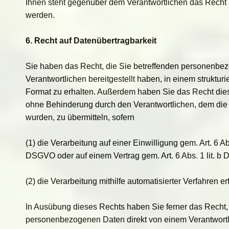
Ihnen steht gegenüber dem Verantwortlichen das Recht z
werden.
6. Recht auf Datenübertragbarkeit
Sie haben das Recht, die Sie betreffenden personenbe
Verantwortlichen bereitgestellt haben, in einem struktu
Format zu erhalten. Außerdem haben Sie das Recht die
ohne Behinderung durch den Verantwortlichen, dem die
wurden, zu übermitteln, sofern
(1) die Verarbeitung auf einer Einwilligung gem. Art. 6 Abs
DSGVO oder auf einem Vertrag gem. Art. 6 Abs. 1 lit. 
(2) die Verarbeitung mithilfe automatisierter Verfahren erf
In Ausübung dieses Rechts haben Sie ferner das Recht, 
personenbezogenen Daten direkt von einem Verantwortl