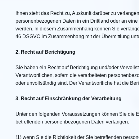
Ihnen steht das Recht zu, Auskunft darüber zu verlangen
personenbezogenen Daten in ein Drittland oder an eine i
werden. In diesem Zusammenhang können Sie verlangen,
46 DSGVO im Zusammenhang mit der Übermittlung unter
2. Recht auf Berichtigung
Sie haben ein Recht auf Berichtigung und/oder Vervol
Verantwortlichen, sofern die verarbeiteten personenbezo
oder unvollständig sind. Der Verantwortliche hat die B
3. Recht auf Einschränkung der Verarbeitung
Unter den folgenden Voraussetzungen können Sie die E
betreffenden personenbezogenen Daten verlangen:
(1) wenn Sie die Richtigkeit der Sie betreffenden perso