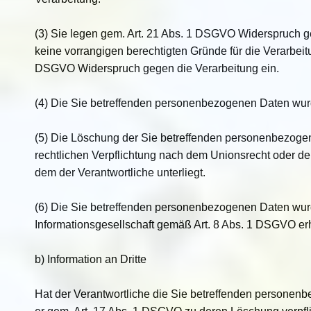
(3) Sie legen gem. Art. 21 Abs. 1 DSGVO Widerspruch g
keine vorrangigen berechtigten Gründe für die Verarbeitu
DSGVO Widerspruch gegen die Verarbeitung ein.
(4) Die Sie betreffenden personenbezogenen Daten wur
(5) Die Löschung der Sie betreffenden personenbezogene
rechtlichen Verpflichtung nach dem Unionsrecht oder dem
dem der Verantwortliche unterliegt.
(6) Die Sie betreffenden personenbezogenen Daten wur
Informationsgesellschaft gemäß Art. 8 Abs. 1 DSGVO er
b) Information an Dritte
Hat der Verantwortliche die Sie betreffenden personenb