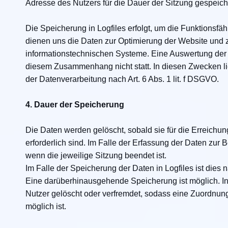
Adresse des Nutzers für die Dauer der Sitzung gespeiche
Die Speicherung in Logfiles erfolgt, um die Funktionsfä
dienen uns die Daten zur Optimierung der Website und z
informationstechnischen Systeme. Eine Auswertung der 
diesem Zusammenhang nicht statt. In diesen Zwecken lie
der Datenverarbeitung nach Art. 6 Abs. 1 lit. f DSGVO.
4. Dauer der Speicherung
Die Daten werden gelöscht, sobald sie für die Erreichu
erforderlich sind. Im Falle der Erfassung der Daten zur Be
wenn die jeweilige Sitzung beendet ist.
Im Falle der Speicherung der Daten in Logfiles ist dies 
Eine darüberhinausgehende Speicherung ist möglich. In
Nutzer gelöscht oder verfremdet, sodass eine Zuordnung
möglich ist.