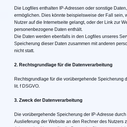
Die Logfiles enthalten IP-Adressen oder sonstige Daten
ermöglichen. Dies könnte beispielsweise der Fall sein, 
Nutzer auf die Internetseite gelangt, oder der Link zur W
personenbezogene Daten enthält.
Die Daten werden ebenfalls in den Logfiles unseres Ser
Speicherung dieser Daten zusammen mit anderen perso
nicht statt.
2. Rechtsgrundlage für die Datenverarbeitung
Rechtsgrundlage für die vorübergehende Speicherung der 
lit. f DSGVO.
3. Zweck der Datenverarbeitung
Die vorübergehende Speicherung der IP-Adresse durch 
Auslieferung der Website an den Rechner des Nutzers zu