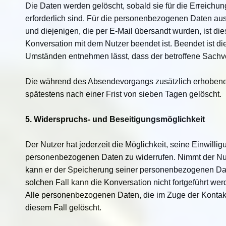
Die Daten werden gelöscht, sobald sie für die Erreichu
erforderlich sind. Für die personenbezogenen Daten a
und diejenigen, die per E-Mail übersandt wurden, ist die
Konversation mit dem Nutzer beendet ist. Beendet ist d
Umständen entnehmen lässt, dass der betroffene Sachver
Die während des Absendevorgangs zusätzlich erhobe
spätestens nach einer Frist von sieben Tagen gelöscht.
5. Widerspruchs- und Beseitigungsmöglichkeit
Der Nutzer hat jederzeit die Möglichkeit, seine Einwilli
personenbezogenen Daten zu widerrufen. Nimmt der Nutz
kann er der Speicherung seiner personenbezogenen Dat
solchen Fall kann die Konversation nicht fortgeführt wer
Alle personenbezogenen Daten, die im Zuge der Kontak
diesem Fall gelöscht.